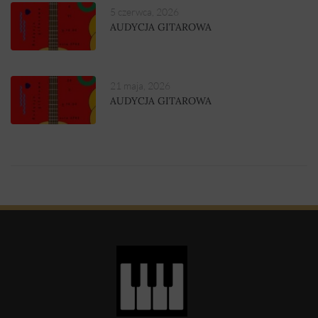
5 czerwca, 2026
AUDYCJA GITAROWA
21 maja, 2026
AUDYCJA GITAROWA