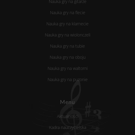
Nauka gry na gitarze
Nauka gry na flecie
Nauka gry na klarnecie
Nauka gry na wiolonczeli
Nauka gry na tubie
Nauka gry na oboju
Nauka gry na waltorni
Nauka gry na puzonie
Menu
Aktualności
Kadra nauczycielska